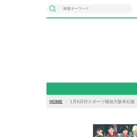
HOME
1月5日付スポーツ報知大阪本社版（