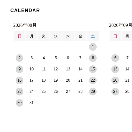
CALENDAR
2026年08月
2026年09
日
月
火
水
木
金
土
日
月
1
2
3
4
5
6
7
8
6
7
9
10
11
12
13
14
15
13
14
16
17
18
19
20
21
22
20
21
23
24
25
26
27
28
29
27
28
30
31