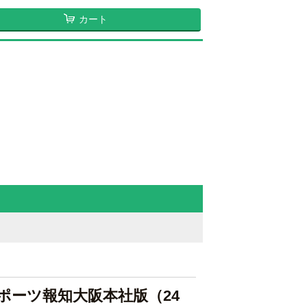
カート
スポーツ報知大阪本社版（24