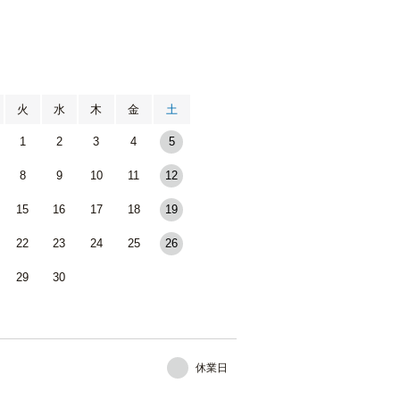
月
火
水
木
金
土
1
2
3
4
5
8
9
10
11
12
15
16
17
18
19
22
23
24
25
26
29
30
休業日