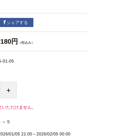
シェアする
180円
（税込み）
6-01-05
+
文いただけません。
1 ～ 5
2026/01/05 21:00～2026/02/05 00:00