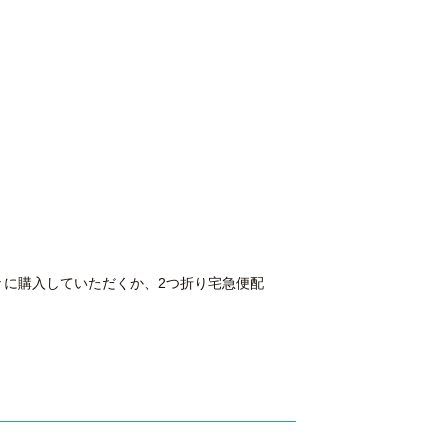
々に購入していただくか、2つ折り宅急便配