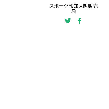
スポーツ報知大阪販売
局