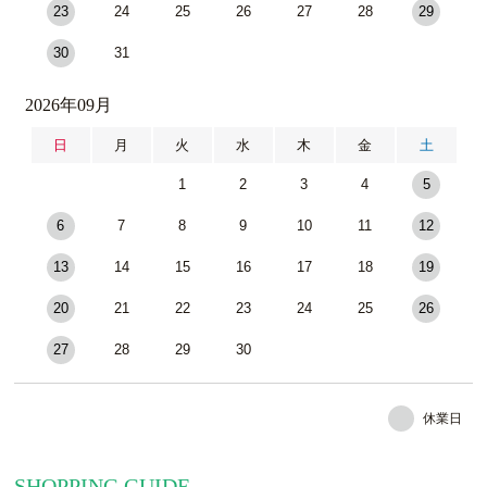
23
24
25
26
27
28
29
30
31
2026年09月
日
月
火
水
木
金
土
1
2
3
4
5
6
7
8
9
10
11
12
13
14
15
16
17
18
19
20
21
22
23
24
25
26
27
28
29
30
休業日
SHOPPING GUIDE