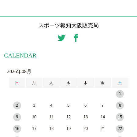
スポーツ報知大阪販売局
CALENDAR
2026年08月
日
月
火
水
木
金
土
1
2
3
4
5
6
7
8
9
10
11
12
13
14
15
16
17
18
19
20
21
22