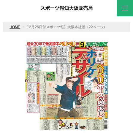
スポーツ報知大阪販売局
HOME
12月26日付スポーツ報知大阪本社版（22ページ)