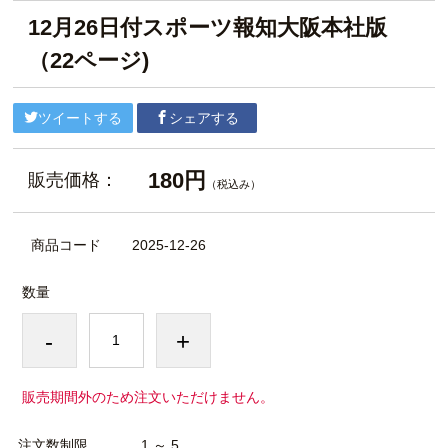
12月26日付スポーツ報知大阪本社版
（22ページ)
ツイートする
シェアする
180円
販売価格：
（税込み）
商品コード
2025-12-26
数量
-
+
販売期間外のため注文いただけません。
注文数制限
1 ～ 5