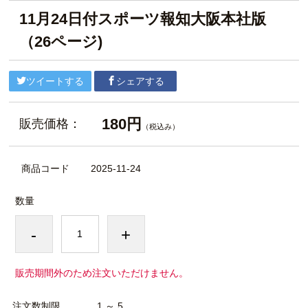
11月24日付スポーツ報知大阪本社版
（26ページ)
ツイートする
シェアする
180円
販売価格：
（税込み）
商品コード
2025-11-24
数量
-
+
販売期間外のため注文いただけません。
注文数制限
1 ～ 5