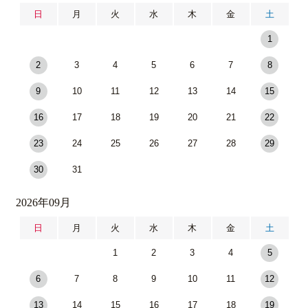
日
月
火
水
木
金
土
1
2
3
4
5
6
7
8
9
10
11
12
13
14
15
16
17
18
19
20
21
22
23
24
25
26
27
28
29
30
31
2026年09月
日
月
火
水
木
金
土
1
2
3
4
5
6
7
8
9
10
11
12
13
14
15
16
17
18
19