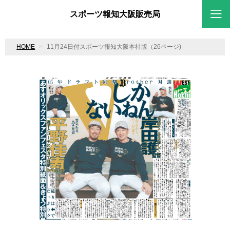
スポーツ報知大阪販売局
HOME
11月24日付スポーツ報知大阪本社版（26ページ)