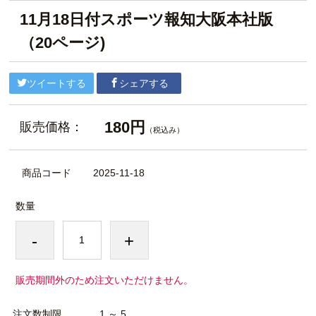
11月18日付スポーツ報知大阪本社版
（20ページ)
ツイートする
シェアする
180円
販売価格：
（税込み）
商品コード
2025-11-18
数量
-
+
販売期間外のため注文いただけません。
注文数制限
1 ～ 5