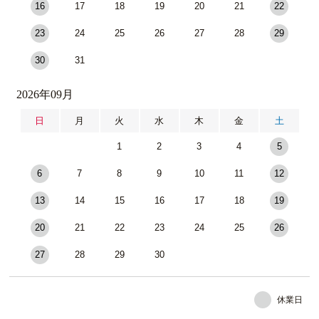
16
17
18
19
20
21
22
23
24
25
26
27
28
29
30
31
2026年09月
日
月
火
水
木
金
土
1
2
3
4
5
6
7
8
9
10
11
12
13
14
15
16
17
18
19
20
21
22
23
24
25
26
27
28
29
30
休業日