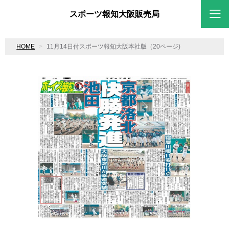
スポーツ報知大阪販売局
HOME
11月14日付スポーツ報知大阪本社版（20ページ)