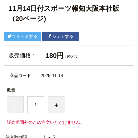
11月14日付スポーツ報知大阪本社版
（20ページ)
ツイートする
シェアする
180円
販売価格：
（税込み）
商品コード
2025-11-14
数量
-
+
販売期間外のため注文いただけません。
注文数制限
1 ～ 5