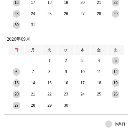
16
17
18
19
20
21
22
23
24
25
26
27
28
29
30
31
2026年09月
日
月
火
水
木
金
土
1
2
3
4
5
6
7
8
9
10
11
12
13
14
15
16
17
18
19
20
21
22
23
24
25
26
27
28
29
30
休業日