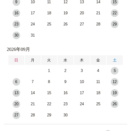
9
10
11
12
13
14
15
16
17
18
19
20
21
22
23
24
25
26
27
28
29
30
31
2026年09月
日
月
火
水
木
金
土
1
2
3
4
5
6
7
8
9
10
11
12
13
14
15
16
17
18
19
20
21
22
23
24
25
26
27
28
29
30