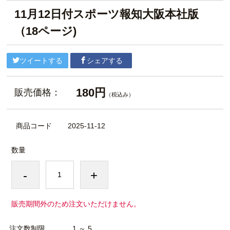
11月12日付スポーツ報知大阪本社版
（18ページ)
ツイートする
シェアする
180円
販売価格：
（税込み）
商品コード
2025-11-12
数量
-
+
販売期間外のため注文いただけません。
注文数制限
1 ～ 5