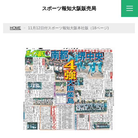
スポーツ報知大阪販売局
HOME
11月12日付スポーツ報知大阪本社版（18ページ)