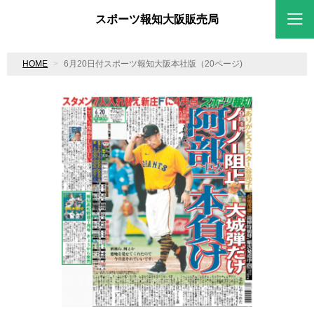
スポーツ報知大阪販売局
HOME
6月20日付スポーツ報知大阪本社版（20ページ)