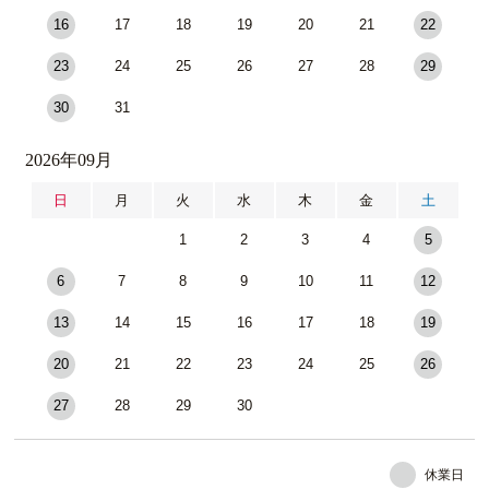
16
17
18
19
20
21
22
23
24
25
26
27
28
29
30
31
2026年09月
日
月
火
水
木
金
土
1
2
3
4
5
6
7
8
9
10
11
12
13
14
15
16
17
18
19
20
21
22
23
24
25
26
27
28
29
30
休業日